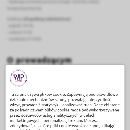
- dyskusję na temat procesu terapii, technik, relacji
terapeutycznej itp.
Godziny (
24 godziny szkoleniowe
):
- piątek: 10-18,
- sobota: 9-18,
- niedziela: 9-14:45.
O prowadzącym
Ta strona używa plików cookie. Zapewniają one prawidłowe
działanie mechanizmów strony, pozwalają mierzyć ilość
wizyt, prowadzić statystyki i analizować ruch. Dane zbierane
za pośrednictwem plików cookie mogą być wykorzystywane
przez dostawców usług analitycznych w celach
marketingowych i personalizacji reklam. Możesz
zdecydować, na które pliki cookie wyrażasz zgodę klikając